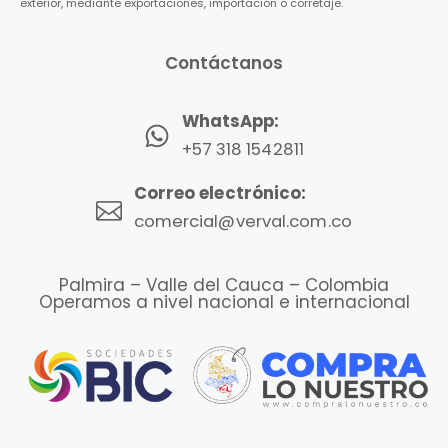
exterior, mediante exportaciones, importación o corretaje.
Contáctanos
WhatsApp:
+57 318 1542811
Correo electrónico:
comercial@verval.com.co
Palmira – Valle del Cauca – Colombia
Operamos a nivel nacional e internacional