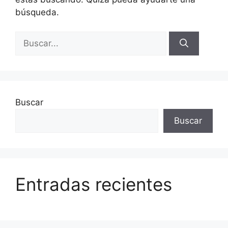
búsqueda.
Buscar
Buscar
Entradas recientes