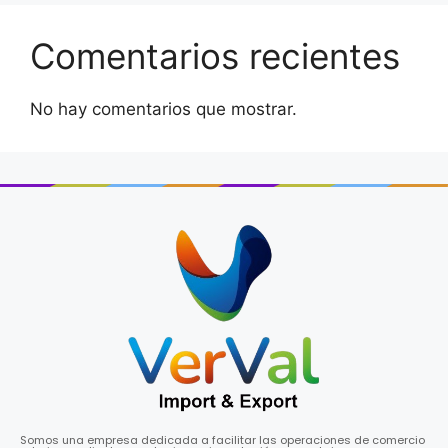
Comentarios recientes
No hay comentarios que mostrar.
Somos una empresa dedicada a facilitar las operaciones de comercio