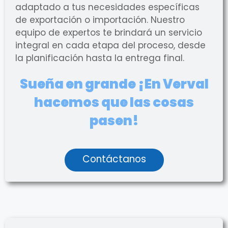
adaptado a tus necesidades específicas
de exportación o importación. Nuestro
equipo de expertos te brindará un servicio
integral en cada etapa del proceso, desde
la planificación hasta la entrega final.
Sueña en grande ¡En Verval
hacemos que las cosas
pasen!
Contáctanos