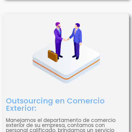
Outsourcing en Comercio
Exterior:
Manejamos el departamento de comercio
exterior de su empresa, contamos con
personal calificado, brindamos un servicio