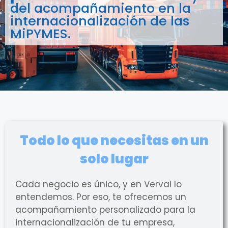
del acompañamiento en la
internacionalización de las
MiPYMES.
Todo lo que necesitas en un
solo lugar
Cada negocio es único, y en Verval lo
entendemos. Por eso, te ofrecemos un
acompañamiento personalizado para la
internacionalización de tu empresa,