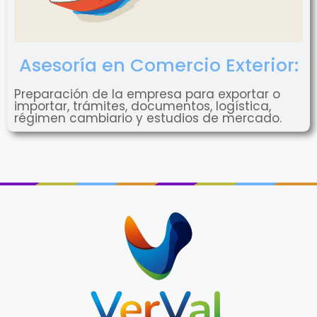
Asesoría en Comercio Exterior:
Preparación de la empresa para exportar o
importar, trámites, documentos, logística,
régimen cambiario y estudios de mercado.