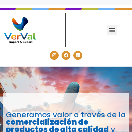
Generamos valor a través de la
comercialización de
productos de alta calidad
y