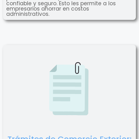
confiable y seguro. Esto les permite a los
empresarios ahorrar en costos
administrativos.
Trámites de Comercio Exterior: