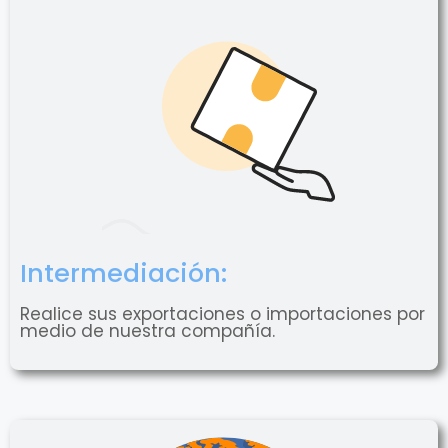
Intermediación:
Realice sus exportaciones o importaciones por
medio de nuestra compañía.