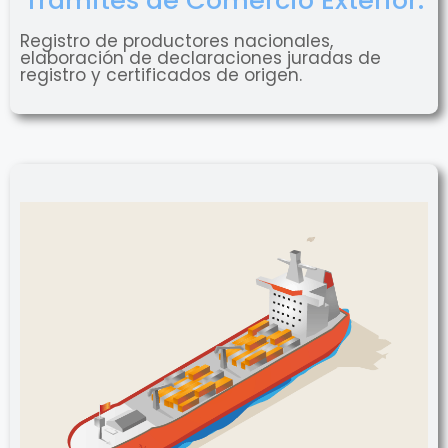
Registro de productores nacionales,
elaboración de declaraciones juradas de
registro y certificados de origen.