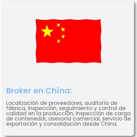
Broker en China:
Localización de proveedores, auditoría de
fábrica, inspección, seguimiento y control de
calidad en la producción, inspección de carga
de contenedor, asesoría comercial, servicio de
exportación y consolidación desde China.