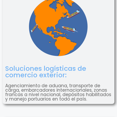
Soluciones logísticas de
comercio exterior:
Agenciamiento de aduana, transporte de
carga, embarcadores internacionales, zonas
francas a nivel nacional, depósitos habilitados
y manejo portuarios en todo el país.